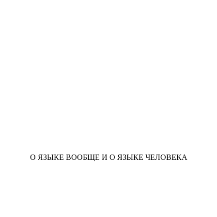
О ЯЗЫКЕ ВООБЩЕ И О ЯЗЫКЕ ЧЕЛОВЕКА