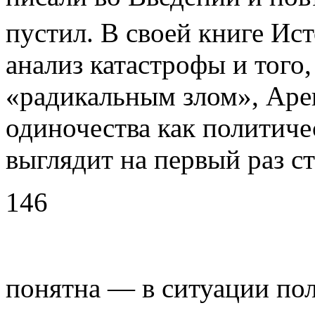
пустил. В своей книге
Ист
анализ катастрофы и того,
«радикальным злом», Аре
одиночества
как политиче
выглядит на первый раз с
146
понятна — в ситуации по