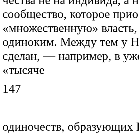
сообщество, которое прио
«множественную» власть, 
одиноким. Между тем у Н
сделан, — например, в уж
«тысяче
147
одиночеств, образующих 