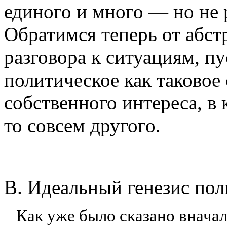
единого и мно­го — но не
Обратимся теперь от абстр
разговора к ситуациям, п
политическое как таковое
собственного интереса, в 
то совсем другого.
В. Идеальный генезис пол
Как уже было сказано вначал