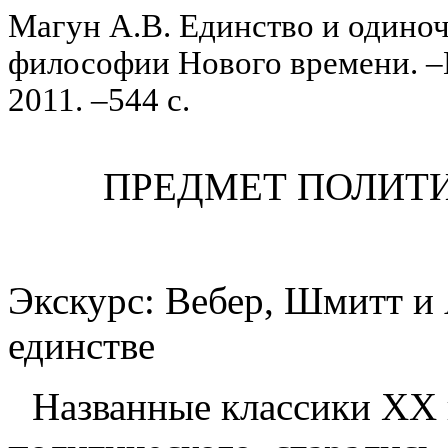
Магун
А.В. Единство и одиноч
философии Нового времени.
2011. –544 с.
ПРЕДМЕТ ПОЛИТ
Экскурс: Вебер, Шмитт и 
единстве
Названные классики XX 