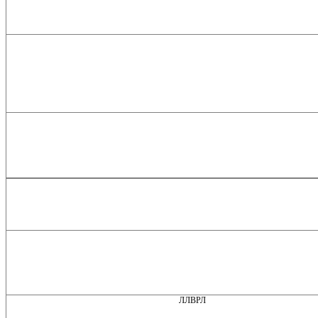
ЛЛВРЛ