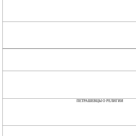
ПЕТРАШЕВЦЫ О РЕЛИГИИ