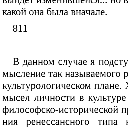
какой она была вначале.
811
В данном случае я подст
мысление так называемого р
культурологическом плане. 
мысел личности в культур
философско-исторической пр
ния ренессансного типа