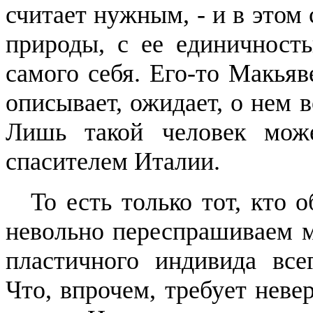
считает нужным, - и в этом
природы, с ее единичность
самого себя. Его-то
Макьяв
описывает, ожидает, о нем в
Лишь такой человек може
спасителем Италии.
То есть только тот, кто о
невольно переспрашиваем 
пластичного индивида все
Что, впрочем, требует неве