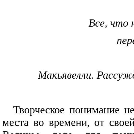
Все, что
пер
Макьявелли
. Рассуж
Творческое понимание не
места во времени, от своей