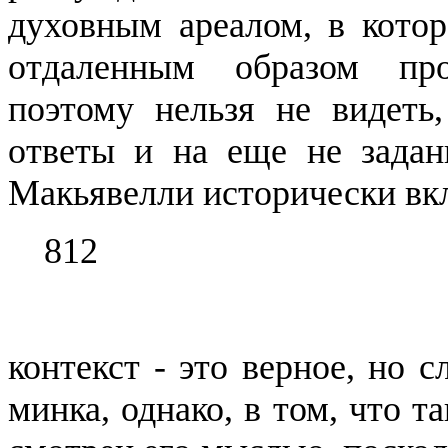
духовным ареалом, в кото
отдаленным образом про
поэтому нельзя не видеть,
ответы и на еще не задан
Макьявелли
исторически
вк
812
контекст - это верное, но 
минка, однако, в том, что т