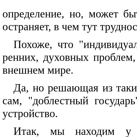
определение, но, может бы
остраняет
, в чем тут труднос
Похоже, что "индивиду
ренних, духовных проблем,
внешнем мире.
Да, но
решающая
из таки
сам, "доблестный государь
устройство.
Итак, мы находим 