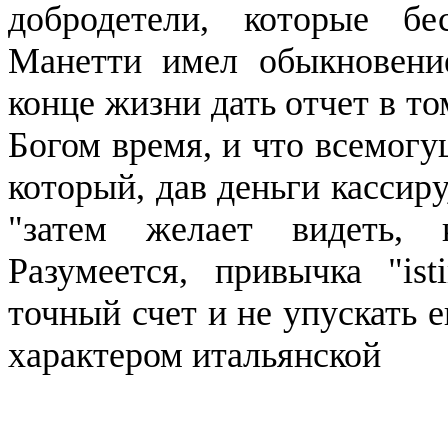
добродетели, которые бе
Манетти
имел обыкновение
конце жизни дать отчет в т
Богом время, и что всемогу
который, дав деньги кассиру
"затем желает видеть, 
Разумеется, привычка "
ist
точный счет и не упускать 
характером итальянской