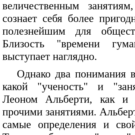
величественным занятиям
сознает себя более пригод
полезнейшим для обществ
Близость "времени гум
выступает наглядно.
Однако два понимания в
какой "ученость" и "зан
Леоном Альберти, как и
прочими занятиями. Альберт
самые определения и свой