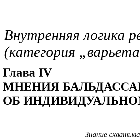
Внутренняя логика р
(категория „варьета
Глава
IV
МНЕНИЯ БАЛЬДАССА
ОБ ИНДИВИДУАЛЬНО
Знание схватыва