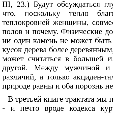
III, 23.) Будут обсуждаться 
что, поскольку тепло бла
теплокровней женщины, совме
полов и почему. Физические д
ни один камень не может быть 
кусок дерева более деревянным,
может считаться в большей и
другой. Между мужчиной и 
различий, а только акциден-та
природе равны и оба порознь не
В третьей книге трактата мы 
- и нечто вроде кодекса кур