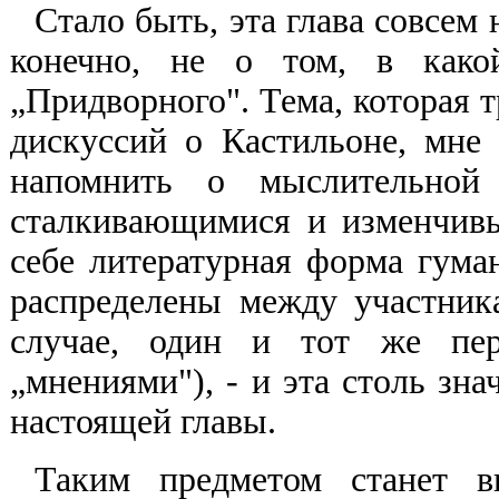
Стало быть, эта глава совсем 
конечно, не о том, в како
„Придворного". Тема, которая т
дискуссий о Кастильоне, мне
напомнить о мыслительной 
сталкивающимися и изменчив
себе литературная форма гуман
распределены между участник
случае, один и тот же пер
„мнениями"), - и эта столь зн
настоящей главы.
Таким предметом станет 