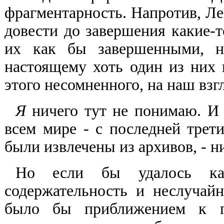
фрагментарность. Напротив, Ле
довести до завершения какие-т
их как бы завершенными, н
настоящему хоть один из них 
этого несомненного, на наш взг
Я
ничего тут не понимаю. И 
всем мире - с последней трет
были извлечены из архивов, - н
Но если бы удалось как-
содержательность и неслучай
было бы приближением к п