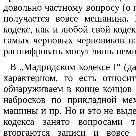
довольно частному вопросу (о 
получается вовсе мешанина.
кодекс, как и любой свой кодек
самых черновых черновиков на 
расшифровать могут лишь немн
В „Мадридском кодексе I" (д
характерном, то есть относи
обнаруживаем в конце концов 
набросков по прикладной мех
машины и пр. Но и это не выде
кодекса занято вопросами 
вторгаются записи и вовс