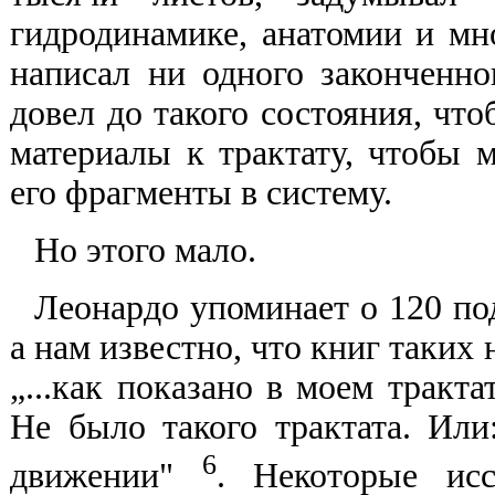
гидродинамике, анатомии и мн
написал ни одного законченно
довел до такого состояния, чт
материалы к трактату, чтобы 
его фрагменты в систему.
Но этого мало.
Леонардо упоминает о 120 по
а нам известно, что книг таких
„...как показано в моем тракта
Не было такого трактата. Или:
6
движении"
. Некоторые исс