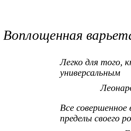
Воплощенная варьета
Легко для того, 
универсальным
Леонар
Все совершенное 
пределы своего р