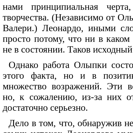
нами принципиальная черта
творчества. (Независимо от О
Валери.) Леонардо, иными сло
просто потому, что ни в каком
не в состоянии. Таков исходный
Однако работа Олыпки состо
этого факта, но и в позити
множество возражений. Эти в
но, к сожалению, из-за них 
достаточно серьезно.
Дело в том, что, обнаружив н