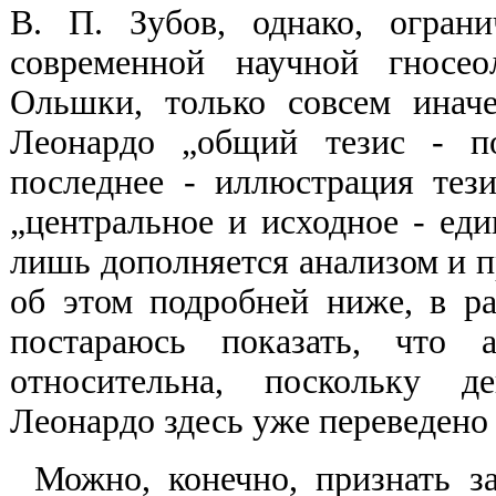
В. П. Зубов, однако, огран
современной научной гносео
Ольшки, только совсем инач
Леонардо „общий тезис - п
последнее - иллюстрация тезис
„центральное и исходное - еди
лишь дополняется анализом и пр
об этом подробней ниже, в ра
постараюсь показать, что а
относительна, поскольку д
Леонардо здесь уже переведено
Можно, конечно, признать 