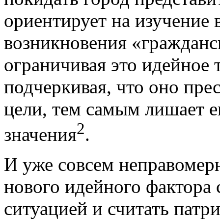
ориентирует на изучение 
возникновения «гражданск
ограничивая это идейное
подчеркивая, что оно пре
цели, тем самым лишает 
2
значения
.
И уже совсем неправомерн
нового идейного фактора 
ситуацией и считать патр