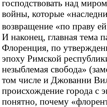
господствовать над миром
войны, которые «наследни
возвращение «по праву е
И наконец, главная тема 
Флоренция, по утвержден
эпоху Римской республики
незыблемая свобода» (зам
том числе и Джованни Ви
происхождение города с э
понятно, почему «флорен