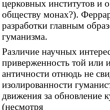
церковных институтов и 
обществу монах?). Ферра
разработки главным образ
гуманизма.
Различие научных интере
приверженность той или 
античности отнюдь не сви
изолированности гуманис
движения за обновление к
(несмотря