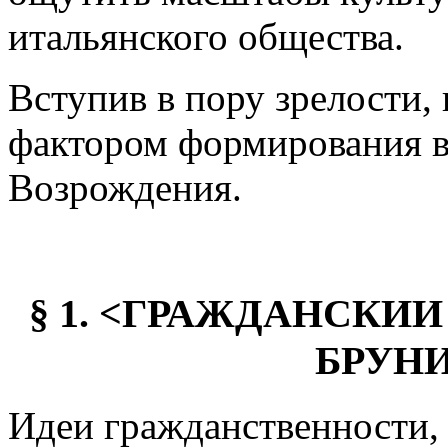
итальянского общества.
Вступив в пору зрелости
фактором формирования в
Возрождения.
§ 1. <ГРАЖДАНСКИ
БРУН
Идеи гражданственности,