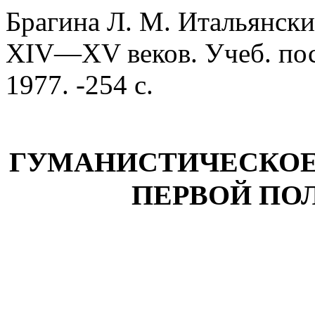
Брагина Л. М. Итальянски
XIV—XV веков. Учеб. пос
1977. -254 с.
ГУМАНИСТИЧЕСКОЕ
ПЕРВОЙ ПО