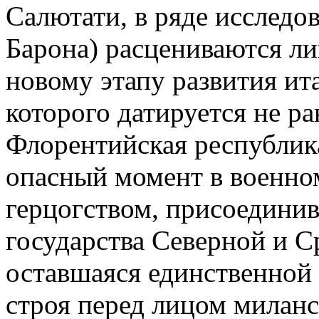
Салютати, в ряде исследов
Барона) расцениваются л
новому этапу развития ит
которого датируется не ран
Флорентийская республик
опасный момент в военно
герцогством, присоедини
государства Северной и С
оставшаяся единственной
строя перед лицом миланс