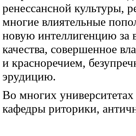
ренессансной культуры, р
многие влиятельные попо
новую интеллигенцию за 
качества, совершенное вл
и красноречием, безупреч
эрудицию.
Во многих университетах
кафедры риторики, античн