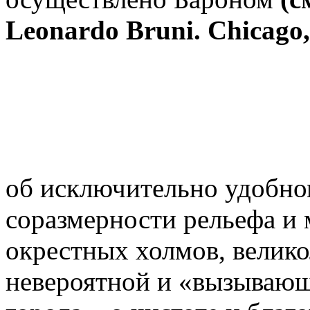
Leonardo Bruni. Chicago
об исключительно удобн
соразмерности рельефа и 
окрестных холмов, велико
невероятной и «вызывающ