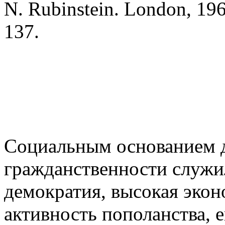
N. Rubinstein. London, 19
137. 
Социальным основанием 
гражданственности служи
демократия, высокая экон
активность пополанства, 