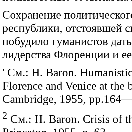
Сохранение политическог
республики, отстоявшей с
побудило гуманистов дать
лидерства Флоренции и ее
' См.: Н. Baron. Humanistic 
Florence and Venice at the 
Cambridge, 1955, pp.164—
2
См.: H. Baron. Crisis of th