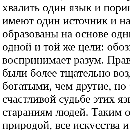
хвалить один язык и пориц
имеют один источник и 
образованы на основе одн
одной и той же цели: обоз
воспринимает разум. Прав
были более тщательно воз
богатыми, чем другие, но
счастливой судьбе этих яз
стараниям людей. Таким о
природой, все искусства и