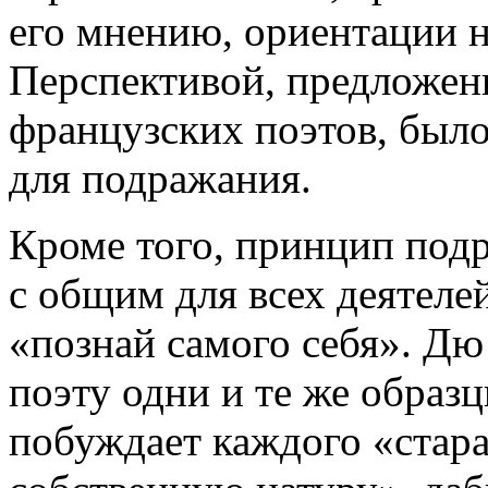
его мнению, ориентации н
Перспективой, предложен
французских поэтов, было
для подражания.
Кроме того, принцип подр
с общим для всех деятел
«познай самого себя». Дю
поэту одни и те же образ
побуждает каждого «стара