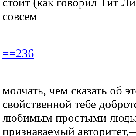
стоит (как говорил Тит Л
совсем
==236
молчать, чем сказать об 
свойственной тебе доброт
любимым простыми людьми
признаваемый авторитет