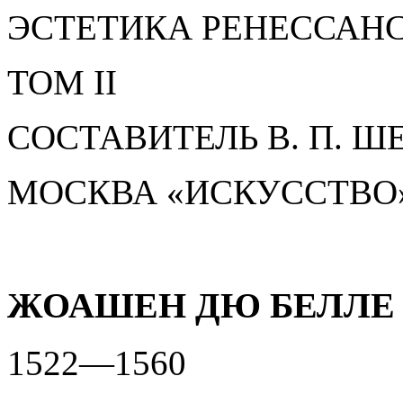
ЭСТЕТИКА РЕНЕССАН
ТОМ II
СОСТАВИТЕЛЬ В. П. Ш
МОСКВА «ИСКУССТВО»
ЖОАШЕН ДЮ БЕЛЛЕ
1522—1560