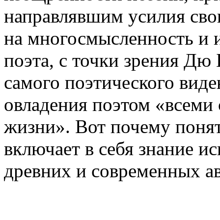
направлявшим усилия сво
на многосмысленность и 
поэта, с точки зрения Дю
самого поэтического виде
овладения поэтом «всеми
жизни». Вот почему поня
включает в себя знание ис
древних и современных ав