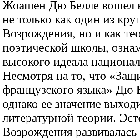
Жоашен Дю Белле вошел 
не только как один из кр
Возрождения, но и как т
поэтической школы, озна
высокого идеала национал
Несмотря на то, что «Защ
французского языка» Дю 
однако ее значение выход
литературной теории. Эст
Возрождения развивалась 