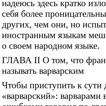
надеюсь здесь кратко изло
себя более проницательны
других, чем они, но испы
иностранным языкам меша
о своем народном языке.
ГЛАВА II О том, что фран
называть варварским
Чтобы приступить к сути 
«варварский»: варварами в