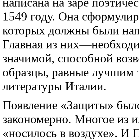
написана на заре поэтиче
1549 году. Она сформулир
которых должны были напр
Главная из них—необходи
значимой, способной воз
образцы, равные лучшим 
литературы Италии.
Появление «Защиты» было
закономерно. Многое из и
«носилось в воздухе». И 