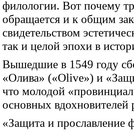
филологии. Вот почему тр
обращается и к общим зак
свидетельством эстетическ
так и целой эпохи в исто
Вышедшие в 1549 году сб
«Олива» («Olive») и «Защ
что молодой «провинциал
основных вдохновителей 
«Защита и прославление 