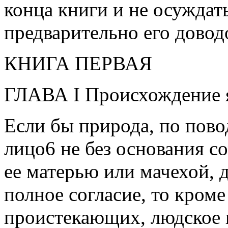
конца книги и не осуждать
предварительно его довод
КНИГА ПЕРВАЯ
ГЛАВА I Происхождение 
Если бы природа, по пово
лицо6 не без основания со
ее матерью или мачехой, 
полное согласие, то кром
проистекающих, людское 