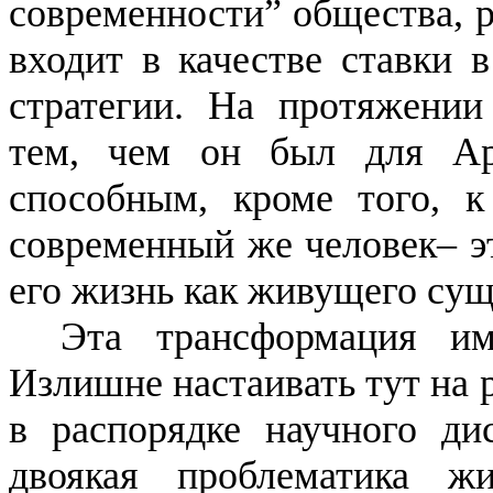
современности” общества, р
входит в качестве ставки 
стратегии. На протяжении
тем, чем он был для Ар
способным, кроме того, к
современный же человек–
э
его жизнь как живущего сущ
Эта трансформация им
Излишне настаивать тут на 
в распорядке научного
ди
двоякая проблематика ж