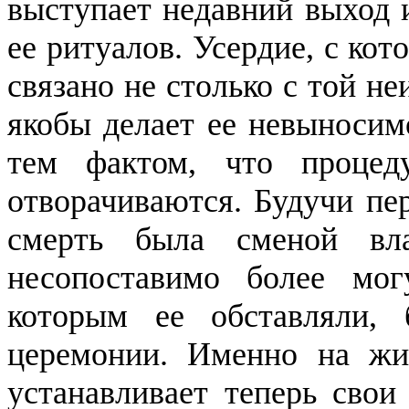
выступает недавний выход 
ее ритуалов. Усердие, с ко
связано не столько с той не
якобы делает ее невыносим
тем фактом, что процед
отворачиваются. Будучи пер
смерть была сменой вла
несопоставимо более мог
которым ее обставляли, 
церемонии. Именно на жи
устанавливает теперь свои