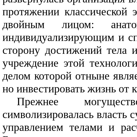
протяжении классической э
двойным лицом: анато
индивидуализирующим и с
сторону достижений тела и
учреждение этой технологи
делом которой отныне являе
но инвестировать жизнь от к
Прежнее могущес
символизировалась власть с
управлением телами и рас