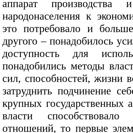
аппарат производства 
народонаселения к эконом
это потребовало и больше
другого – понадобилось уси
доступность для испол
понадобились методы влас
сил, способностей, жизни в
затруднить подчинение себ
крупных государственных а
власти способствовало 
отношений, то первые эл