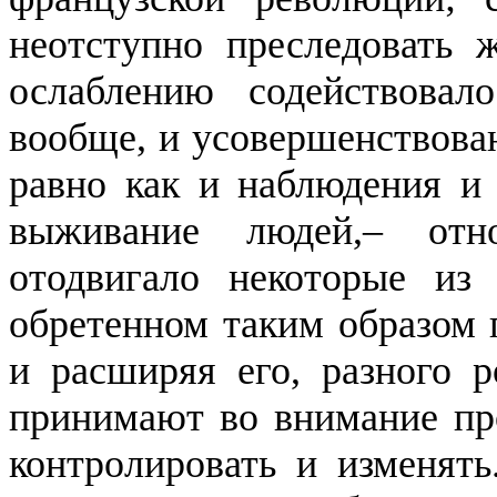
неотступно преследовать
ослаблению содействова
вообще, и усовершенствован
равно как и наблюдения и
выживание людей,– отн
отодвигало некоторые из
обретенном таким образом п
и расширяя его, разного р
принимают во внимание пр
контролировать и изменять