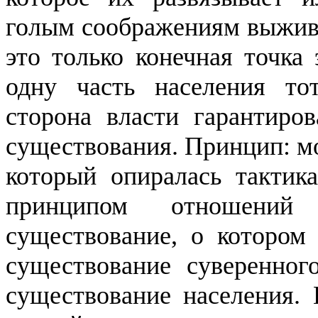
голым соображениям выжива
это только конечная точка 
одну часть населения то
сторона власти гарантиров
существования. Принцип: мо
который опиралась тактика
принципом отношений
существование, о котором 
существование суверенного
существование населения. 