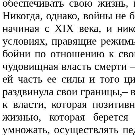
обеспечивать свою жизнь, 
Никогда, однако, войны не 
начиная с XIX века, и ник
условиях, правящие режимы
бойни по отношению к сво
чудовищная власть смерти –
ей часть ее силы и того ци
раздвинула свои границы,– 
к власти, которая позитив
жизнью, которая берется
умножать, осуществлять пе