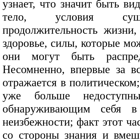
узнает, что значит быть ви
тело, условия сущес
продолжительность жизни,
здоровье, силы, которые мо
они могут быть распре
Несомненно, впервые за в
отражается в политическом;
уже больше недоступн
обнаруживающим себя в
неизбежности; факт этот ча
со стороны знания и вмеша