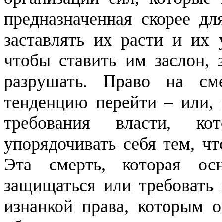
предназначенная скорее дл
заставлять их расти и их 
чтобы ставить им заслон, 
разрушать.
Право на сме
тенденцию перейти – или, 
требования власти, к
упорядочивать себя тем, чт
Эта смерть, которая ос
защищаться или требовать 
изнанкой права, которым о