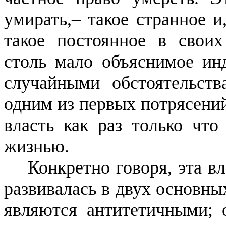
умирать,– такое странное и
такое постоянное в своих 
столь мало объяснимое ин
случайными обстоятельст
одним из первых потрясений
власть как раз только что 
жизнью.
Конкретно говоря, эта в
развивалась в двух основны
являются
антитетичными
; 