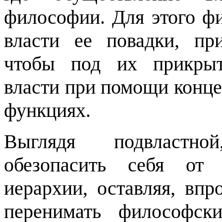
философии. Для этого ф
власти ее повадки, пр
чтобы под их прикрыт
власти при помощи конце
функциях.
Выглядя подвластно
обезопасить себя от 
иерархии, оставляя, впр
перенимать философск