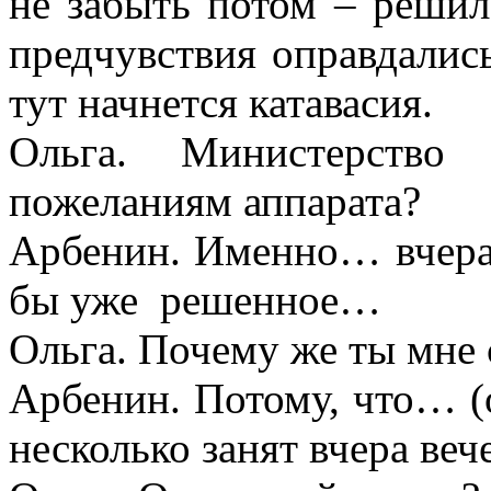
не забыть потом – решил
предчувствия оправдались
тут начнется катавасия.
Ольга. Министерство
пожеланиям аппарата?
Арбенин. Именно… вчера 
бы уже решенное…
Ольга. Почему же ты мне 
Арбенин. Потому, что… (о
несколько занят вчера ве