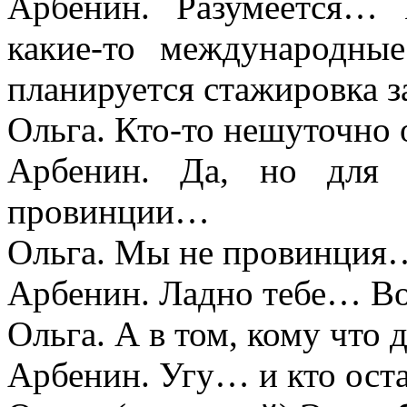
Арбенин. Разумеется… 
какие-то международны
планируется стажировка 
Ольга. Кто-то нешуточно 
Арбенин. Да, но для 
провинции…
Ольга. Мы не провинция
Арбенин. Ладно тебе… Воп
Ольга. А в том, кому что 
Арбенин. Угу… и кто оста