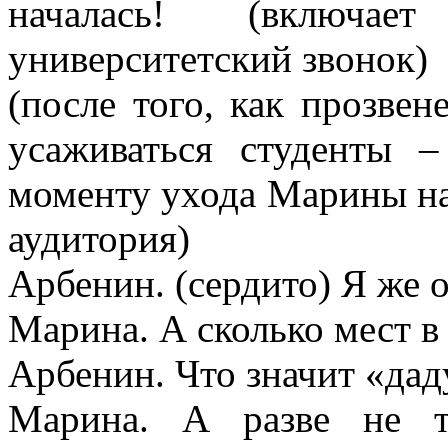
началась! (включа
университетский звонок)
(после того, как прозвен
усаживаться студенты 
моменту ухода Марины на
аудитория)
Арбенин. (сердито) Я же 
Марина. А сколько мест в
Арбенин. Что значит «дад
Марина. А разве не т