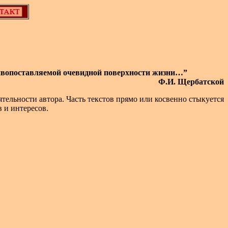
, противопоставляемой очевидной поверхности жизни…”
Ф.И. Щербатской
ятельности автора. Часть текстов прямо или косвенно стыкуется
 и интересов.