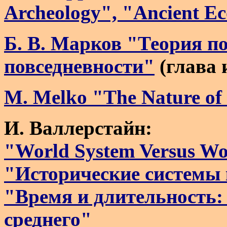
Archeology", "Ancient E
Б. В. Марков "Теория п
повседневности"
(глава 
M. Melko "The Nature of 
И. Валлерстайн:
"World System Versus Wo
"Исторические системы
"Время и длительность:
среднего"