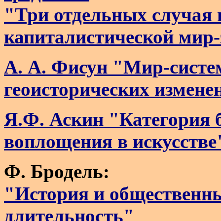
"Три отдельных случая 
капиталистической мир
А. А. Фисун "Мир-систе
геоисторических измене
Я.Ф. Аскин "Категория 
воплощения в искусстве
Ф. Бродель:
"История и общественны
длительность"