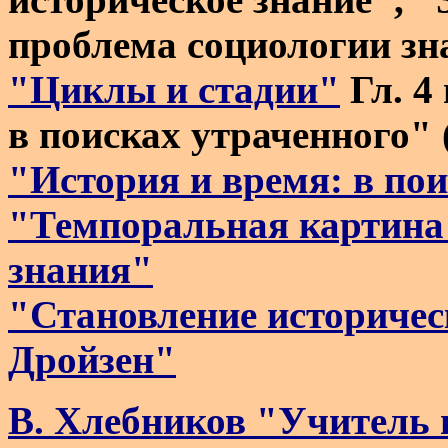
проблема социологии зн
"Циклы и стадии"
Гл. 4
в поисках утраченного" 
"История и время: в по
"Темпоральная картина
знания"
"Становление историчес
Дройзен"
В. Хлебников "Учитель и