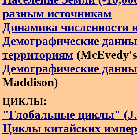
разным источникам
Динамика численности 
Демографические данные
территориям
(McEvedy's 
Демографические данные 
Maddison)
:
ЦИКЛЫ
"Глобальные циклы" (J. 
Циклы китайских империй