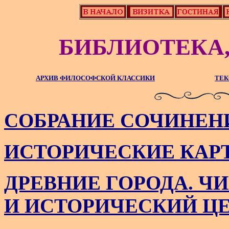
БИБЛИОТЕКА,
АРХИВ ФИЛОСОФСКОЙ КЛАССИКИ
ТЕК
СОБРАНИЕ СОЧИНЕНИ
ИСТОРИЧЕСКИЕ КАР
ДРЕВНИЕ ГОРОДА. Ч
И ИСТОРИЧЕСКИЙ ЦЕ